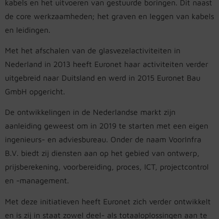
kabels en het uitvoeren van gestuurde boringen. Dit naast
de core werkzaamheden; het graven en leggen van kabels
en leidingen.
Met het afschalen van de glasvezelactiviteiten in
Nederland in 2013 heeft Euronet haar activiteiten verder
uitgebreid naar Duitsland en werd in 2015 Euronet Bau
GmbH opgericht.
De ontwikkelingen in de Nederlandse markt zijn
aanleiding geweest om in 2019 te starten met een eigen
ingenieurs- en adviesbureau. Onder de naam VoorInfra
B.V. biedt zij diensten aan op het gebied van ontwerp,
prijsberekening, voorbereiding, proces, ICT, projectcontrol
en -management.
Met deze initiatieven heeft Euronet zich verder ontwikkelt
en is zij in staat zowel deel- als totaaloplossingen aan te