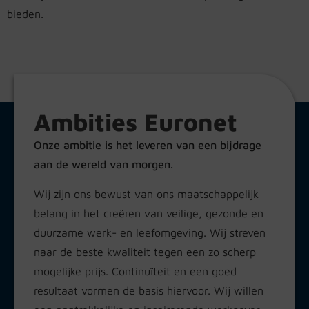
bieden.
Ambities Euronet
Onze ambitie is het leveren van een bijdrage
aan de wereld van morgen.
Wij zijn ons bewust van ons maatschappelijk
belang in het creëren van veilige, gezonde en
duurzame werk- en leefomgeving. Wij streven
naar de beste kwaliteit tegen een zo scherp
mogelijke prijs. Continuïteit en een goed
resultaat vormen de basis hiervoor. Wij willen