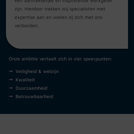
een aantrekkelijke en inspirerende werkgever
zijn. Hierdoor trekken wij specialisten met
expertise aan en voelen zij zich met ons
verbonden.
Onze ambitie vertaalt zich in vier speerpunten:
Veiligheid & welzijn
Kwaliteit
Duurzaamheid
Betrouwbaarheid