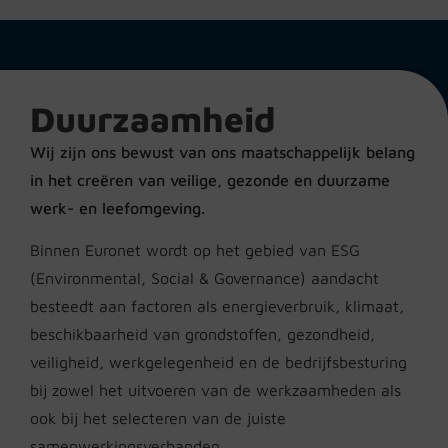
Duurzaamheid
Wij zijn ons bewust van ons maatschappelijk belang
in het creëren van veilige, gezonde en duurzame
werk- en leefomgeving.
Binnen Euronet wordt op het gebied van ESG
(Environmental, Social & Governance) aandacht
besteedt aan factoren als energieverbruik, klimaat,
beschikbaarheid van grondstoffen, gezondheid,
veiligheid, werkgelegenheid en de bedrijfsbesturing
bij zowel het uitvoeren van de werkzaamheden als
ook bij het selecteren van de juiste
samenwerkingsverbanden.