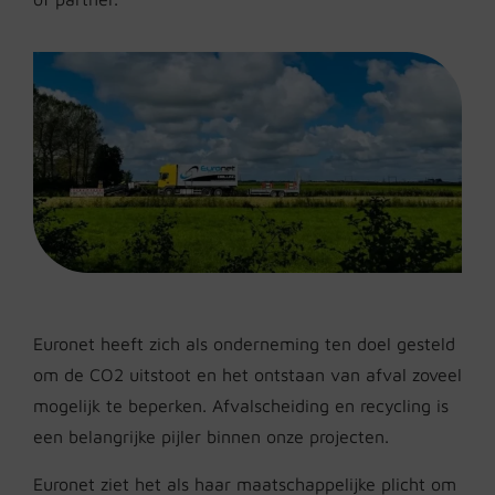
Euronet heeft zich als onderneming ten doel gesteld
om de CO2 uitstoot en het ontstaan van afval zoveel
mogelijk te beperken. Afvalscheiding en recycling is
een belangrijke pijler binnen onze projecten.
Euronet ziet het als haar maatschappelijke plicht om