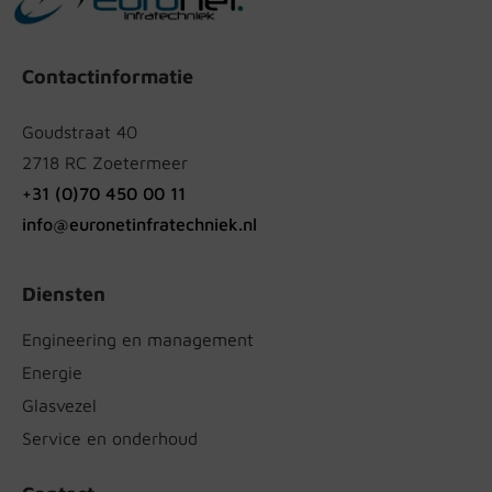
Contactinformatie
Goudstraat 40
2718 RC Zoetermeer
+31 (0)70 450 00 11
info@euronetinfratechniek.nl
Diensten
Engineering en management
Energie
Glasvezel
Service en onderhoud