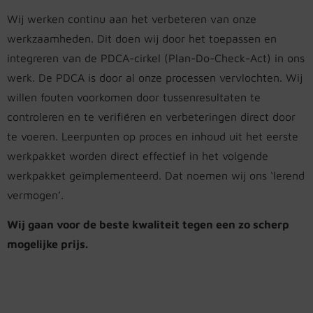
Wij werken continu aan het verbeteren van onze
werkzaamheden. Dit doen wij door het toepassen en
integreren van de PDCA-cirkel (Plan-Do-Check-Act) in ons
werk. De PDCA is door al onze processen vervlochten. Wij
willen fouten voorkomen door tussenresultaten te
controleren en te verifiëren en verbeteringen direct door
te voeren. Leerpunten op proces en inhoud uit het eerste
werkpakket worden direct effectief in het volgende
werkpakket geïmplementeerd. Dat noemen wij ons ‘lerend
vermogen’.
Wij gaan voor de beste kwaliteit tegen een zo scherp
mogelijke prijs.