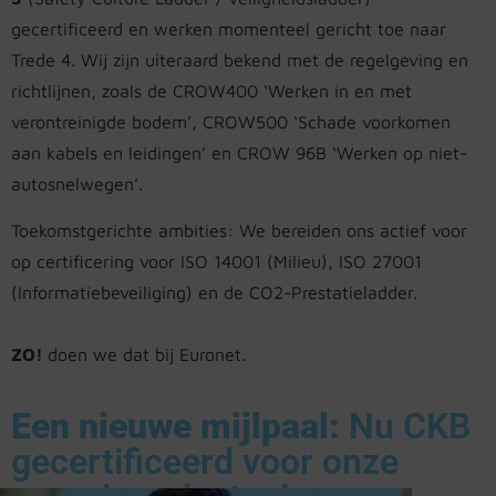
gecertificeerd en werken momenteel gericht toe naar
Trede 4. Wij zijn uiteraard bekend met de regelgeving en
richtlijnen, zoals de CROW400 ‘Werken in en met
verontreinigde bodem’, CROW500 ‘Schade voorkomen
aan kabels en leidingen’ en CROW 96B ‘Werken op niet-
autosnelwegen’.
Toekomstgerichte ambities: We bereiden ons actief voor
op certificering voor ISO 14001 (Milieu), ISO 27001
(Informatiebeveiliging) en de CO2-Prestatieladder.
ZO!
doen we dat bij Euronet.
Een nieuwe mijlpaal:
Nu CKB
gecertificeerd voor onze