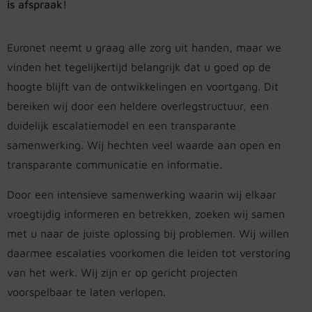
is afspraak!
Euronet neemt u graag alle zorg uit handen, maar we
vinden het tegelijkertijd belangrijk dat u goed op de
hoogte blijft van de ontwikkelingen en voortgang. Dit
bereiken wij door een heldere overlegstructuur, een
duidelijk escalatiemodel en een transparante
samenwerking. Wij hechten veel waarde aan open en
transparante communicatie en informatie.
Door een intensieve samenwerking waarin wij elkaar
vroegtijdig informeren en betrekken, zoeken wij samen
met u naar de juiste oplossing bij problemen. Wij willen
daarmee escalaties voorkomen die leiden tot verstoring
van het werk. Wij zijn er op gericht projecten
voorspelbaar te laten verlopen.