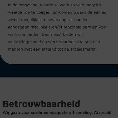
in de omgeving, waarin zij werk zo veel mogelijk
waarde toe te voegen. Er worden tijdens de aanleg
zoveel mogelijk samenwerkingsverbanden
aangegaan met lokale en/of regionale partijen voor
werkzaamheden. Daarnaast bieden wij
werkgelegenheid en werkervaringsplaatsen aan
mensen met een afstand tot de arbeidsmarkt.
Betrouwbaarheid
Wij gaan voor snelle en adequate afhandeling. Afspraak