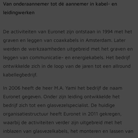
Van onderaannemer tot dé aannemer in kabel- en
leidingwerken
De activiteiten van Euronet zijn ontstaan in 1994 met het
graven en leggen van coaxkabels in Amsterdam. Later
werden de werkzaamheden uitgebreid met het graven en
leggen van communicatie- en energiekabels. Het bedrijf
ontwikkelde zich in de loop van de jaren tot een allround
kabellegbedrijf.
In 2006 heeft de heer M.A. Yami het bedrijf de naam
Euronet gegeven. Onder zijn leiding ontwikkelde het
bedrijf zich tot een glasvezelspecialist. De huidige
organisatiestructuur heeft Euronet in 2011 gekregen,
waarbij de activiteiten verder zijn uitgebreid met het
inblazen van glasvezelkabels, het monteren en lassen van