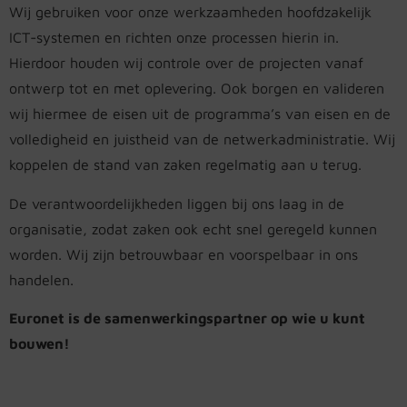
Wij gebruiken voor onze werkzaamheden hoofdzakelijk
ICT-systemen en richten onze processen hierin in.
Hierdoor houden wij controle over de projecten vanaf
ontwerp tot en met oplevering. Ook borgen en valideren
wij hiermee de eisen uit de programma’s van eisen en de
volledigheid en juistheid van de netwerkadministratie. Wij
koppelen de stand van zaken regelmatig aan u terug.
De verantwoordelijkheden liggen bij ons laag in de
organisatie, zodat zaken ook echt snel geregeld kunnen
worden. Wij zijn betrouwbaar en voorspelbaar in ons
handelen.
Euronet is de samenwerkingspartner op wie u kunt
bouwen!