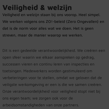
Veiligheid & welzijn
Veiligheid en welzijn staan bij ons voorop. Heel simpel.
We werken volgens ons ZO!-beleid (Zero Ongevallen) en
dat is de norm voor alles wat we doen. Het is geen
streven, maar de manier waarop we werken.
Dit is een gedeelde verantwoordelijkheid. We creëren een
open sfeer waarin we elkaar aanspreken op gedrag,
successen vieren en continu leren van inspecties en
toetsingen. Medewerkers worden gestimuleerd om
verbeteringen voor te stellen, omdat we geloven dat de
veiligste werkomgeving er een is die we samen creëren.
Onze verantwoordelijkheid voor veiligheid stopt niet bij
ons eigen team; we zorgen ook voor de
arbeidsomstandigheden van onze partners.