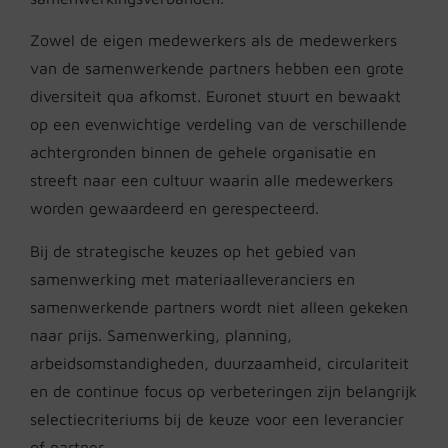
Zowel de eigen medewerkers als de medewerkers
van de samenwerkende partners hebben een grote
diversiteit qua afkomst. Euronet stuurt en bewaakt
op een evenwichtige verdeling van de verschillende
achtergronden binnen de gehele organisatie en
streeft naar een cultuur waarin alle medewerkers
worden gewaardeerd en gerespecteerd.
Bij de strategische keuzes op het gebied van
samenwerking met materiaalleveranciers en
samenwerkende partners wordt niet alleen gekeken
naar prijs. Samenwerking, planning,
arbeidsomstandigheden, duurzaamheid, circulariteit
en de continue focus op verbeteringen zijn belangrijk
selectiecriteriums bij de keuze voor een leverancier
of partner.