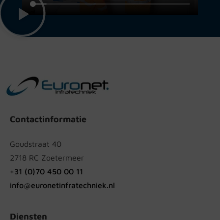
Contactinformatie
Goudstraat 40
2718 RC Zoetermeer
+31 (0)70 450 00 11
info@euronetinfratechniek.nl
Diensten