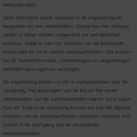
behouden blijft.
Deze informatie wordt verwerkt in de engineering en
bespreken wij met stakeholders. Hierna kan het ontwerp
verder in detail worden uitgewerkt tot een definitief
ontwerp, zodat er een lijst ontstaat van de benodigde
materialen en uit te voeren werkzaamheden. Ook kunnen
wij de bodeminformatie, instemmingen en vergunningen
definitief aanvragen en verzorgen.
De engineering zetten wij om in werkpakketten voor de
uitvoering. Het aanvragen van de klic en het verder
voorbereiden van de werkzaamheden voeren wij in eigen
huis uit. Tijdens de uitvoering kunnen wij ook het digitaal
inmeten van de werkzaamheden uitvoeren. Hierdoor is er
inzicht in de voortgang van de uitvoerende
werkzaamheden.