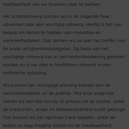
haalbaarheid van uw business case te toetsen.
Het schetsontwerp kunnen wij in de volgende fase
uitwerken naar een voorlopig ontwerp. Hierbij is het van
belang om kennis te hebben van innovaties en
werkmethodieken. Ook denken wij na over het treffen van
de juiste veiligheidsmaatregelen. Op basis van het
voorlopige ontwerp kan er een kostenberekening gemaakt
worden en is uw idee in hoofdlijnen uitwerkt in een
technische oplossing.
Wij kunnen het voorlopige ontwerp toetsen aan de
werkmethodieken uit de praktijk. Met onze expertise
voeren wij een site-survey of schouw uit op locatie, zodat
de knelpunten, scope en realiseerbaarheid wordt geborgd.
Ook kunnen wij het optimale tracé bepalen, zodat de
kosten zo laag mogelijk blijven en de maakbaarheid