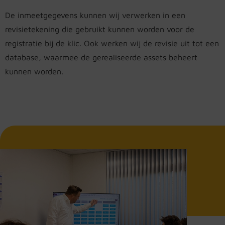
De inmeetgegevens kunnen wij verwerken in een
revisietekening die gebruikt kunnen worden voor de
registratie bij de klic. Ook werken wij de revisie uit tot een
database, waarmee de gerealiseerde assets beheert
kunnen worden.