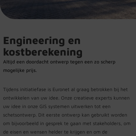
Engineering en
kostberekening
Altijd een doordacht ontwerp tegen een zo scherp
mogelijke prijs.
Tijdens initiatiefase is Euronet al graag betrokken bij het
ontwikkelen van uw idee. Onze creatieve experts kunnen
uw idee in onze GIS systemen uitwerken tot een
schetsontwerp. Dit eerste ontwerp kan gebruikt worden
om bijvoorbeeld in gesprek te gaan met stakeholders, om
de eisen en wensen helder te krijgen en om de