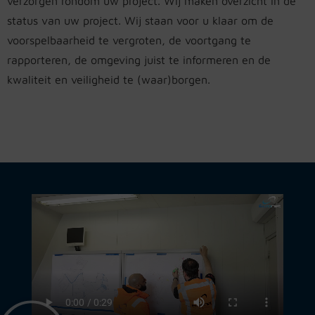
verzorgen rondom uw project. Wij maken overzicht in de
status van uw project. Wij staan voor u klaar om de
voorspelbaarheid te vergroten, de voortgang te
rapporteren, de omgeving juist te informeren en de
kwaliteit en veiligheid te (waar)borgen.