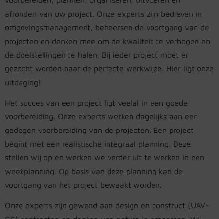
afronden van uw project. Onze experts zijn bedreven in
omgevingsmanagement, beheersen de voortgang van de
projecten en denken mee om de kwaliteit te verhogen en
de doelstellingen te halen. Bij ieder project moet er
gezocht worden naar de perfecte werkwijze. Hier ligt onze
uitdaging!
Het succes van een project ligt veelal in een goede
voorbereiding. Onze experts werken dagelijks aan een
gedegen voorbereiding van de projecten. Een project
begint met een realistische integraal planning. Deze
stellen wij op en werken we verder uit te werken in een
weekplanning. Op basis van deze planning kan de
voortgang van het project bewaakt worden.
Onze experts zijn gewend aan design en construct (UAV-